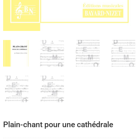
Plain-chant pour une cathédrale