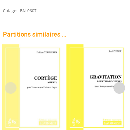
Cotage:
BN-0607
Partitions similaires …