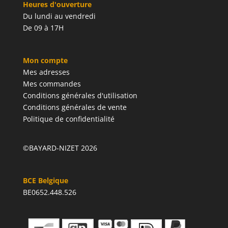
Heures d'ouverture
Du lundi au vendredi
De 09 à 17H
Mon compte
Mes adresses
Mes commandes
Conditions générales d'utilisation
Conditions générales de vente
Politique de confidentialité
©BAYARD-NIZET 2026
BCE Belgique
BE0652.448.526