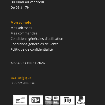
Du lundi au vendredi
De 09 à 17H
Mon compte
Mes adresses
Mes commandes
Conditions générales d'utilisation
Conditions générales de vente
Politique de confidentialité
©BAYARD-NIZET 2026
BCE Belgique
BE0652.448.526