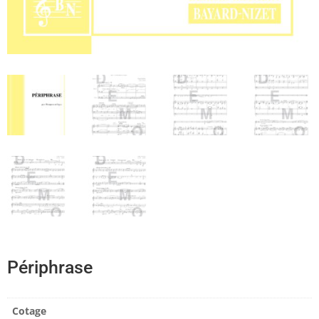
Périphrase
Cotage