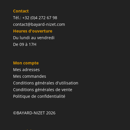
Contact
Tél.: +32 (0)4 272 67 98
contact@bayard-nizet.com
Heures d'ouverture
Du lundi au vendredi
De 09 à 17H
Mon compte
Mes adresses
Mes commandes
Conditions générales d'utilisation
Conditions générales de vente
Politique de confidentialité
©BAYARD-NIZET 2026