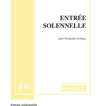
Entrée solennelle