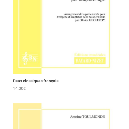
Deux classiques français
14,00
€