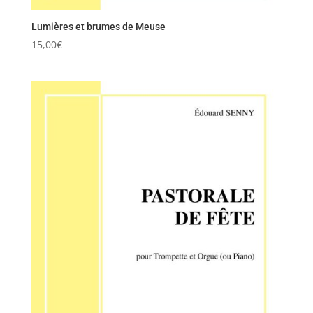
Lumières et brumes de Meuse
15,00
€