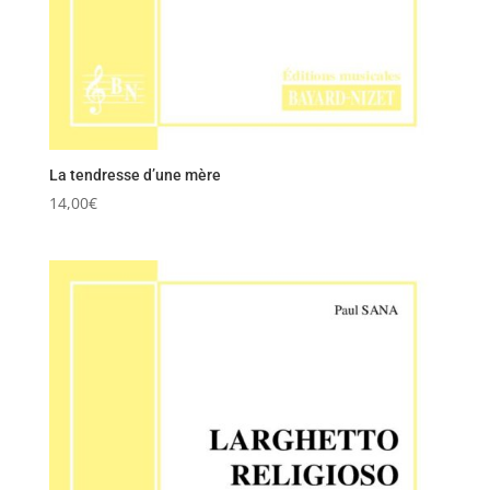
La tendresse d’une mère
14,00
€