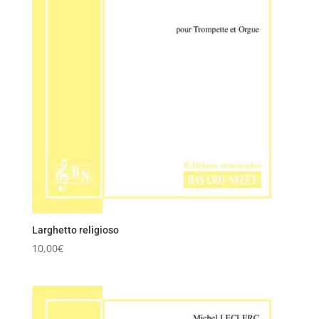
Larghetto religioso
10,00
€