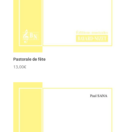
Pastorale de fête
13,00
€