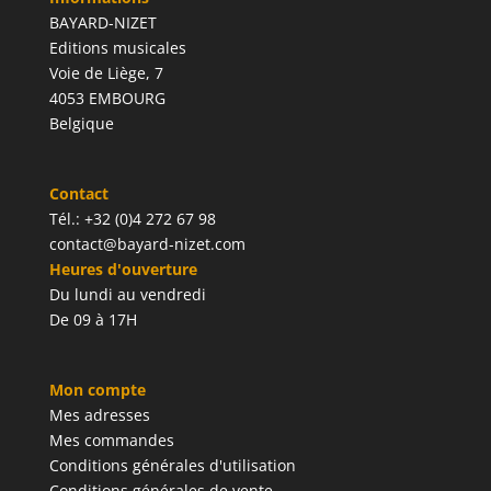
BAYARD-NIZET
Editions musicales
Voie de Liège, 7
4053 EMBOURG
Belgique
Contact
Tél.: +32 (0)4 272 67 98
contact@bayard-nizet.com
Heures d'ouverture
Du lundi au vendredi
De 09 à 17H
Mon compte
Mes adresses
Mes commandes
Conditions générales d'utilisation
Conditions générales de vente