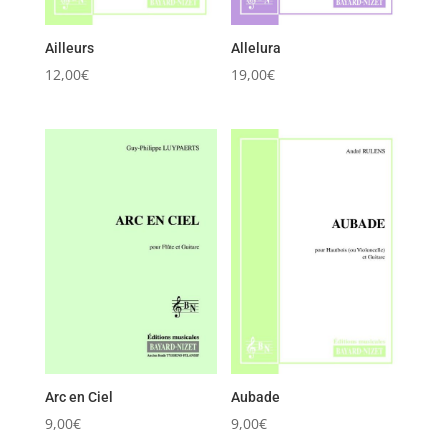
Ailleurs
Allelura
12,00
€
19,00
€
Arc en Ciel
Aubade
9,00
€
9,00
€