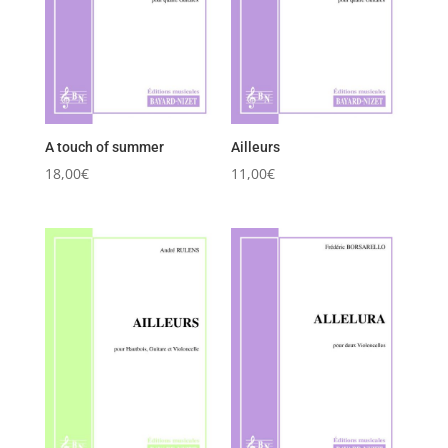
A touch of summer
Ailleurs
18,00
€
11,00
€