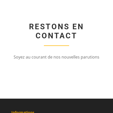
RESTONS EN
CONTACT
Soyez au courant de nos nouvelles parutions
Informations