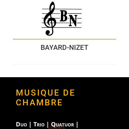
BAYARD-NIZET
MUSIQUE DE
CHAMBRE
Duo | Trio | Quatuor
|