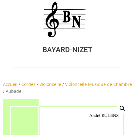
BAYARD-NIZET
Accueil
/
Cordes
/
Violoncelle
/
Violoncelle Musique de Chambre
/
Aubade