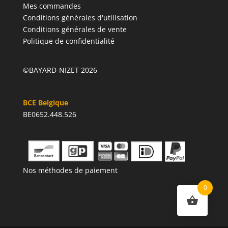
Mes commandes
Conditions générales d'utilisation
Conditions générales de vente
Politique de confidentialité
©BAYARD-NIZET 2026
BCE Belgique
BE0652.448.526
Nos méthodes de paiement
0