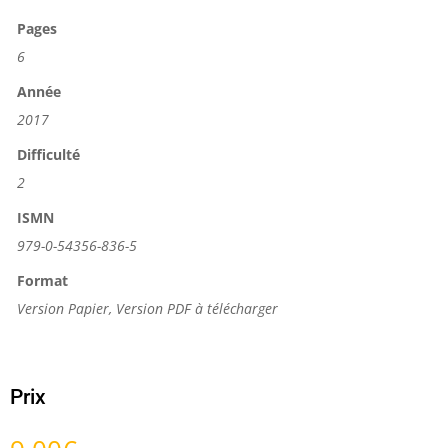
Pages
6
Année
2017
Difficulté
2
ISMN
979-0-54356-836-5
Format
Version Papier, Version PDF à télécharger
Prix