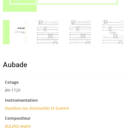
Aubade
Cotage
BN-1720
Instrumentation
Hautbois (ou Violoncelle) et Guitare
Compositeur
RULENS André