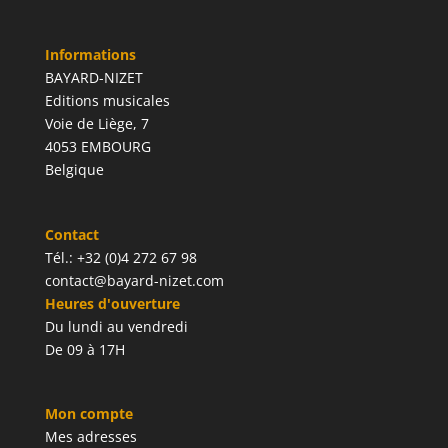
Informations
BAYARD-NIZET
Editions musicales
Voie de Liège, 7
4053 EMBOURG
Belgique
Contact
Tél.: +32 (0)4 272 67 98
contact@bayard-nizet.com
Heures d'ouverture
Du lundi au vendredi
De 09 à 17H
Mon compte
Mes adresses