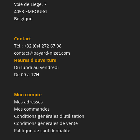
Voie de Liège, 7
4053 EMBOURG
Belgique
Contact
Tél.: +32 (0)4 272 67 98
contact@bayard-nizet.com
Heures d'ouverture
Du lundi au vendredi
De 09 à 17H
Mon compte
Mes adresses
Mes commandes
Conditions générales d'utilisation
Conditions générales de vente
Politique de confidentialité