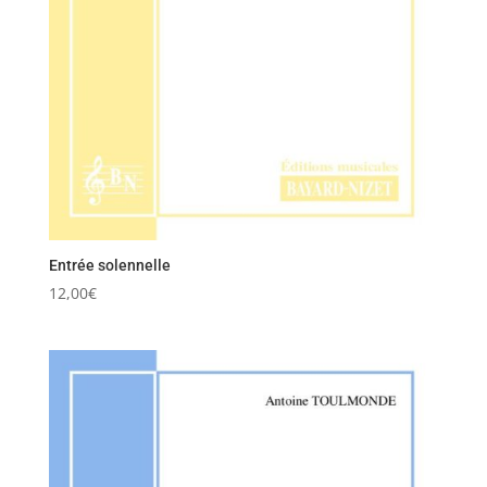
Entrée solennelle
12,00
€