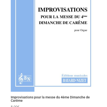
Improvisations pour la messe du 4ème Dimanche de
Carême
8,00
€