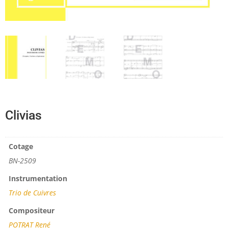
Clivias
Cotage
BN-2509
Instrumentation
Trio de Cuivres
Compositeur
POTRAT René