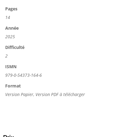
Pages
14
Année
2025
Difficulté
2
ISMN
979-0-54373-164-6
Format
Version Papier, Version PDF à télécharger