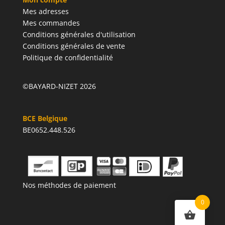
Mes adresses
Mes commandes
Conditions générales d'utilisation
Conditions générales de vente
Politique de confidentialité
©BAYARD-NIZET 2026
BCE Belgique
BE0652.448.526
Nos méthodes de paiement
0