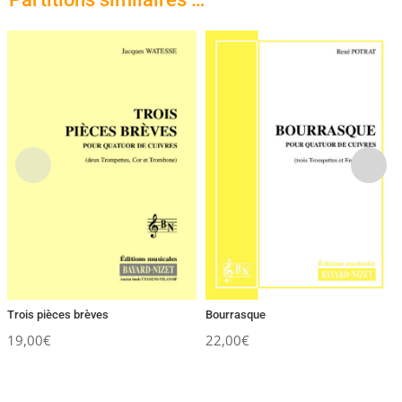
Trois pièces brèves
Bourrasque
19,00
€
22,00
€