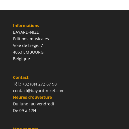
Informations
BAYARD-NIZET
Editions musicales
Voie de Liège, 7
4053 EMBOURG
Belgique
Contact
Tél.: +32 (0)4 272 67 98
contact@bayard-nizet.com
Heures d'ouverture
Du lundi au vendredi
De 09 à 17H
Mon compte