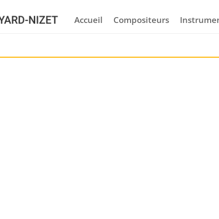
Accueil
Compositeurs
Instrume