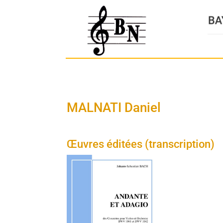
MALNATI Daniel
Œuvres éditées (transcription)