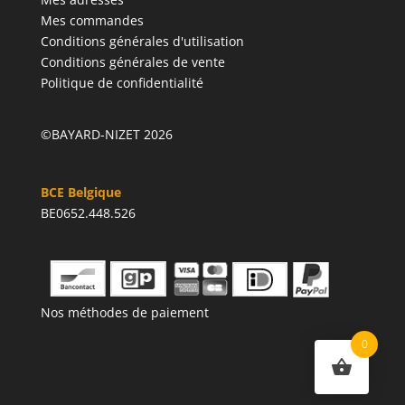
Mes commandes
Conditions générales d'utilisation
Conditions générales de vente
Politique de confidentialité
©BAYARD-NIZET 2026
BCE Belgique
BE0652.448.526
Nos méthodes de paiement
0