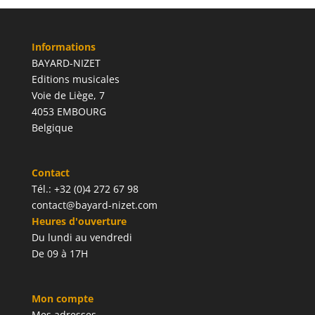
Informations
BAYARD-NIZET
Editions musicales
Voie de Liège, 7
4053 EMBOURG
Belgique
Contact
Tél.: +32 (0)4 272 67 98
contact@bayard-nizet.com
Heures d'ouverture
Du lundi au vendredi
De 09 à 17H
Mon compte
Mes adresses