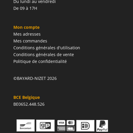
Du lundi au vendredi
De 09 à 17H
Mon compte
Mes adresses
Mes commandes
Conditions générales d'utilisation
Conditions générales de vente
Politique de confidentialité
©BAYARD-NIZET 2026
BCE Belgique
BE0652.448.526