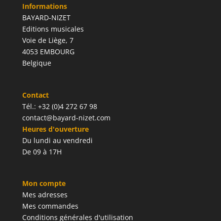
Informations
BAYARD-NIZET
Editions musicales
Voie de Liège, 7
4053 EMBOURG
Belgique
Contact
Tél.: +32 (0)4 272 67 98
contact@bayard-nizet.com
Heures d'ouverture
Du lundi au vendredi
De 09 à 17H
Mon compte
Mes adresses
Mes commandes
Conditions générales d'utilisation