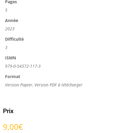
Pages
5
Année
2023
Difficulté
3
ISMN
979-0-54372-117-3
Format
Version Papier, Version PDF à télécharger
Prix
9,00
€