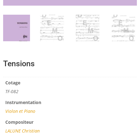
Tensions
Cotage
TF-082
Instrumentation
Violon et Piano
Compositeur
LALUNE Christian