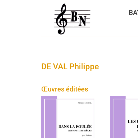
DE VAL Philippe
Œuvres éditées