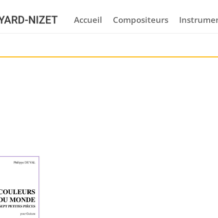
Accueil
Compositeurs
Instrume