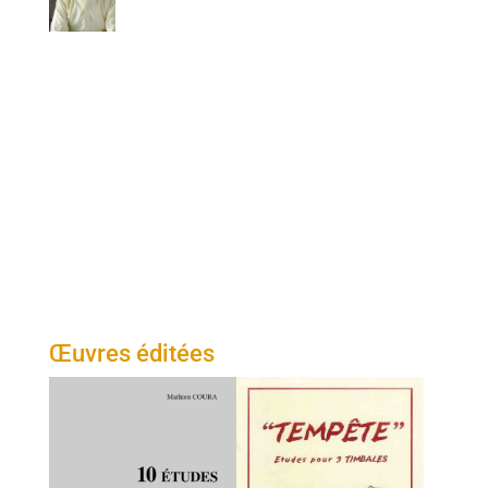
Œuvres éditées