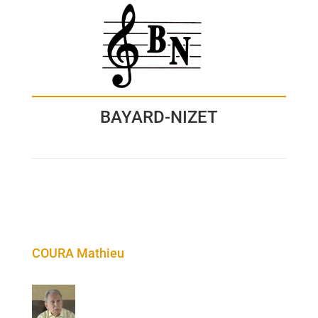
BAYARD-NIZET
COURA Mathieu