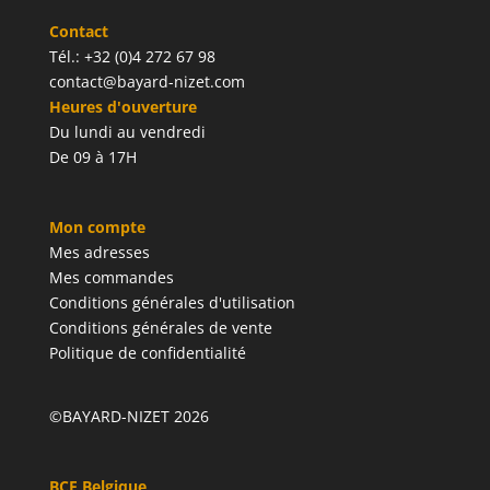
Contact
Tél.: +32 (0)4 272 67 98
contact@bayard-nizet.com
Heures d'ouverture
Du lundi au vendredi
De 09 à 17H
Mon compte
Mes adresses
Mes commandes
Conditions générales d'utilisation
Conditions générales de vente
Politique de confidentialité
©BAYARD-NIZET 2026
BCE Belgique