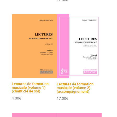
Lectures de formation
Lectures de formation
musicale (volume 1)
musicale (volume 2)
(chant clé de sol)
(accompagnement)
4,00
€
17,00
€