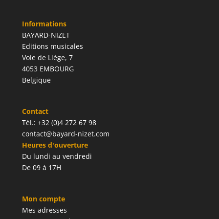
Informations
BAYARD-NIZET
Editions musicales
Voie de Liège, 7
4053 EMBOURG
Belgique
Contact
Tél.: +32 (0)4 272 67 98
contact@bayard-nizet.com
Heures d'ouverture
Du lundi au vendredi
De 09 à 17H
Mon compte
Mes adresses