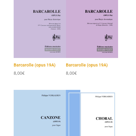
Barcarolle (opus 19A)
Barcarolle (opus 19A)
8,00
€
8,00
€