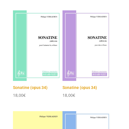
Sonatine (opus 34)
Sonatine (opus 34)
18,00
€
18,00
€