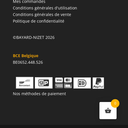
Mes commandes
Conditions générales d'utilisation
Conditions générales de vente
Politique de confidentialité
©BAYARD-NIZET 2026
BCE Belgique
BE0652.448.526
Nos méthodes de paiement
0