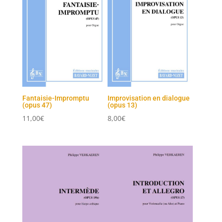
Fantaisie-Impromptu
Improvisation en dialogue
(opus 47)
(opus 13)
11,00
€
8,00
€