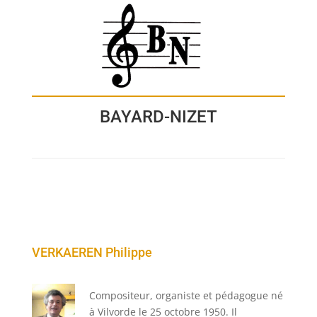
BAYARD-NIZET
VERKAEREN Philippe
Compositeur, organiste et pédagogue né
à Vilvorde le 25 octobre 1950. Il