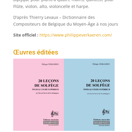
Flûte, violon, alto, violoncelle et harpe.
D’après Thierry Levaux – Dictionnaire des
Compositeurs de Belgique du Moyen-Âge à nos jours
Site officiel :
https://www.philippeverkaeren.com/
Œuvres éditées