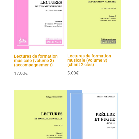
Lectures de formation
Lectures de formation
musicale (volume 3)
musicale (volume 3)
(chant 2 clés)
(accompagnement)
5,00
€
17,00
€