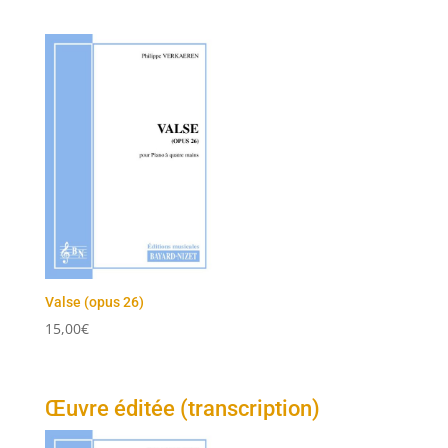
Valse (opus 26)
15,00
€
Œuvre éditée (transcription)