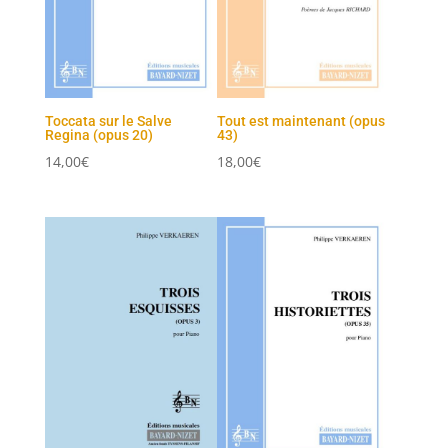
Toccata sur le Salve
Tout est maintenant (opus
Regina (opus 20)
43)
14,00
€
18,00
€