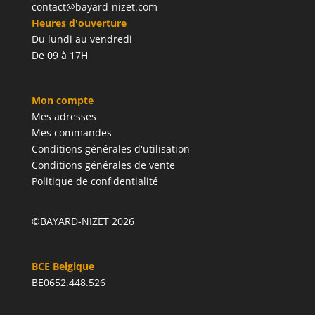
contact@bayard-nizet.com
Heures d'ouverture
Du lundi au vendredi
De 09 à 17H
Mon compte
Mes adresses
Mes commandes
Conditions générales d'utilisation
Conditions générales de vente
Politique de confidentialité
©BAYARD-NIZET 2026
BCE Belgique
BE0652.448.526