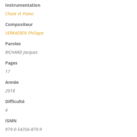
Instrumentation
Chant et Piano
Compositeur
VERKAEREN Philippe
Paroles
RICHARD Jacques
Pages
17
Année
2018
Difficulté
4
ISMN
979-0-54356-870-9