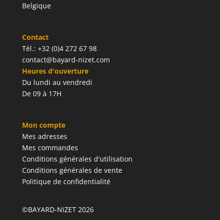
Belgique
Contact
Tél.: +32 (0)4 272 67 98
contact@bayard-nizet.com
Heures d'ouverture
Du lundi au vendredi
De 09 à 17H
Mon compte
Mes adresses
Mes commandes
Conditions générales d'utilisation
Conditions générales de vente
Politique de confidentialité
©BAYARD-NIZET 2026