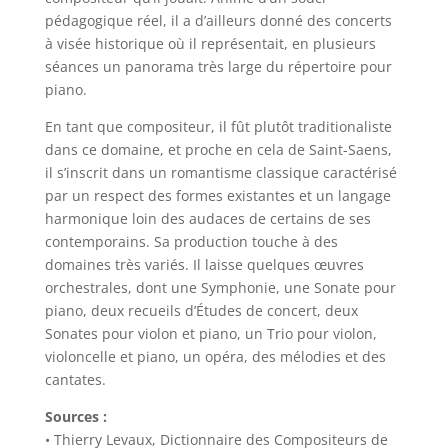
pédagogique réel, il a d’ailleurs donné des concerts
à visée historique où il représentait, en plusieurs
séances un panorama très large du répertoire pour
piano.
En tant que compositeur, il fût plutôt traditionaliste
dans ce domaine, et proche en cela de Saint-Saens,
il s’inscrit dans un romantisme classique caractérisé
par un respect des formes existantes et un langage
harmonique loin des audaces de certains de ses
contemporains. Sa production touche à des
domaines très variés. Il laisse quelques œuvres
orchestrales, dont une Symphonie, une Sonate pour
piano, deux recueils d’Études de concert, deux
Sonates pour violon et piano, un Trio pour violon,
violoncelle et piano, un opéra, des mélodies et des
cantates.
Sources :
• Thierry Levaux, Dictionnaire des Compositeurs de