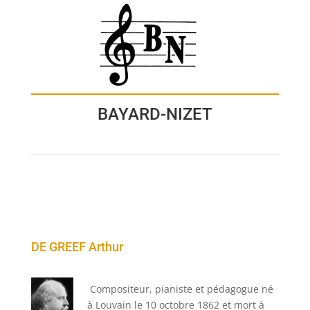
BAYARD-NIZET
DE GREEF Arthur
Compositeur, pianiste et pédagogue né
à Louvain le 10 octobre 1862 et mort à