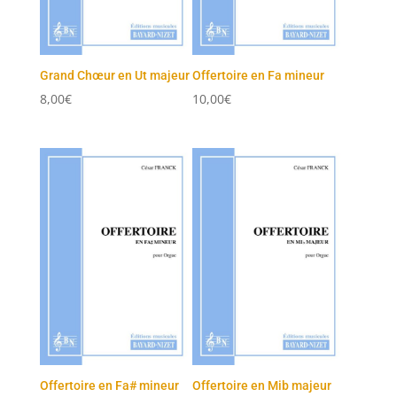
Grand Chœur en Ut majeur
Offertoire en Fa mineur
8,00
€
10,00
€
Offertoire en Fa# mineur
Offertoire en Mib majeur