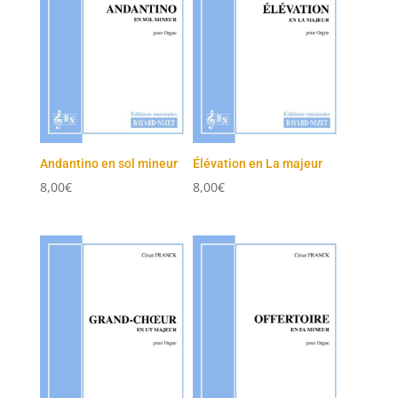
Andantino en sol mineur
Élévation en La majeur
8,00
€
8,00
€