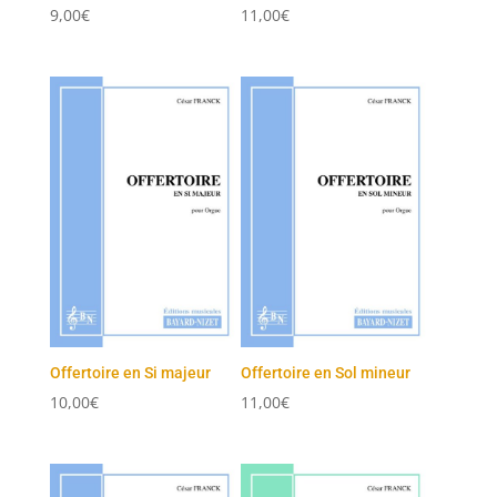
9,00
€
11,00
€
Offertoire en Si majeur
Offertoire en Sol mineur
10,00
€
11,00
€