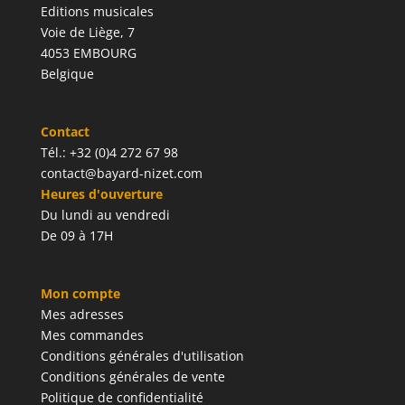
Editions musicales
Voie de Liège, 7
4053 EMBOURG
Belgique
Contact
Tél.: +32 (0)4 272 67 98
contact@bayard-nizet.com
Heures d'ouverture
Du lundi au vendredi
De 09 à 17H
Mon compte
Mes adresses
Mes commandes
Conditions générales d'utilisation
Conditions générales de vente
Politique de confidentialité