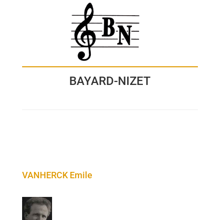
BAYARD-NIZET
VANHERCK Emile