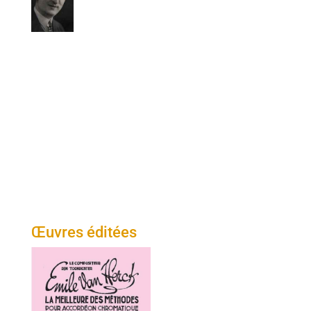
Œuvres éditées