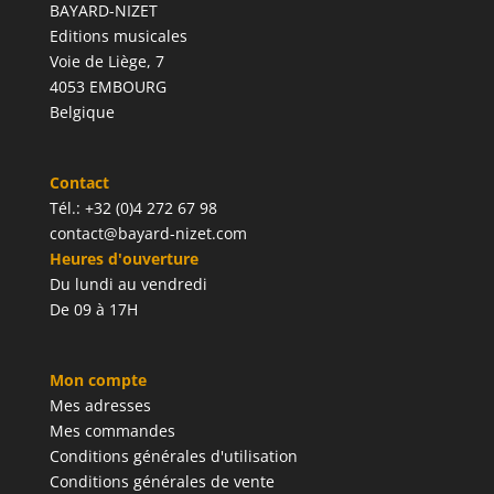
BAYARD-NIZET
Editions musicales
Voie de Liège, 7
4053 EMBOURG
Belgique
Contact
Tél.: +32 (0)4 272 67 98
contact@bayard-nizet.com
Heures d'ouverture
Du lundi au vendredi
De 09 à 17H
Mon compte
Mes adresses
Mes commandes
Conditions générales d'utilisation
Conditions générales de vente