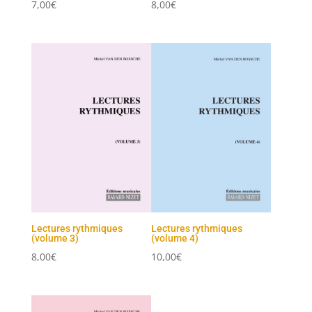
7,00
€
8,00
€
Lectures rythmiques
Lectures rythmiques
(volume 3)
(volume 4)
8,00
€
10,00
€