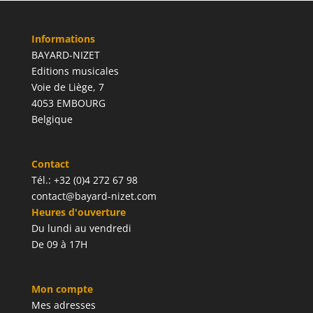
Informations
BAYARD-NIZET
Editions musicales
Voie de Liège, 7
4053 EMBOURG
Belgique
Contact
Tél.: +32 (0)4 272 67 98
contact@bayard-nizet.com
Heures d'ouverture
Du lundi au vendredi
De 09 à 17H
Mon compte
Mes adresses