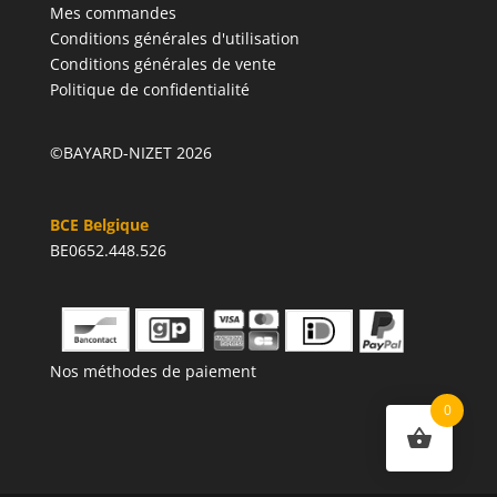
Mes commandes
Conditions générales d'utilisation
Conditions générales de vente
Politique de confidentialité
©BAYARD-NIZET 2026
BCE Belgique
BE0652.448.526
Nos méthodes de paiement
0