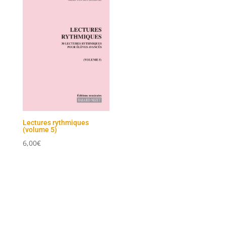
Lectures rythmiques
(volume 5)
6,00
€