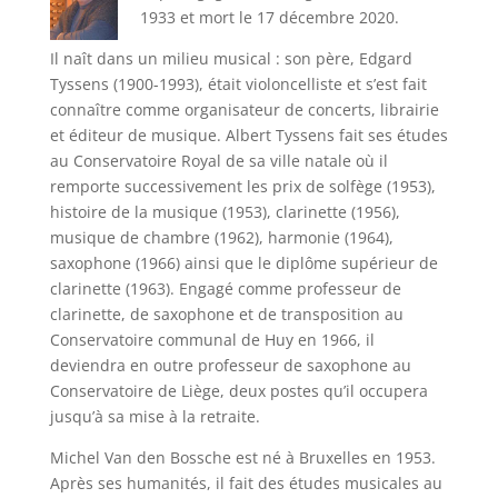
1933 et mort le 17 décembre 2020.
Il naît dans un milieu musical : son père, Edgard
Tyssens (1900-1993), était violoncelliste et s’est fait
connaître comme organisateur de concerts, librairie
et éditeur de musique. Albert Tyssens fait ses études
au Conservatoire Royal de sa ville natale où il
remporte successivement les prix de solfège (1953),
histoire de la musique (1953), clarinette (1956),
musique de chambre (1962), harmonie (1964),
saxophone (1966) ainsi que le diplôme supérieur de
clarinette (1963). Engagé comme professeur de
clarinette, de saxophone et de transposition au
Conservatoire communal de Huy en 1966, il
deviendra en outre professeur de saxophone au
Conservatoire de Liège, deux postes qu’il occupera
jusqu’à sa mise à la retraite.
Michel Van den Bossche est né à Bruxelles en 1953.
Après ses humanités, il fait des études musicales au