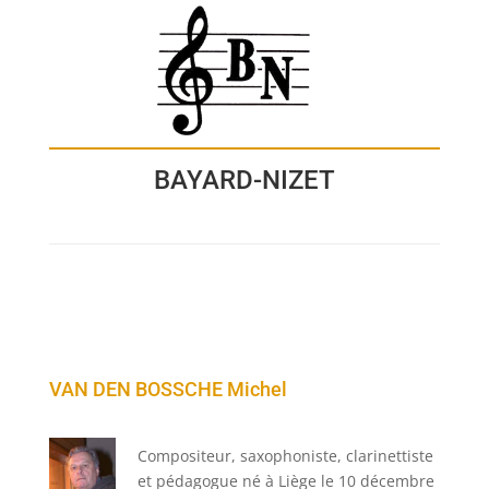
BAYARD-NIZET
VAN DEN BOSSCHE Michel
Compositeur, saxophoniste, clarinettiste
et pédagogue né à Liège le 10 décembre