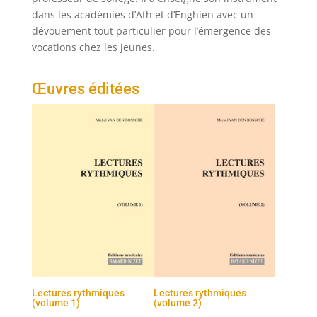
dans les académies d’Ath et d’Enghien avec un
dévouement tout particulier pour l’émergence des
vocations chez les jeunes.
Œuvres éditées
Lectures rythmiques
Lectures rythmiques
(volume 1)
(volume 2)