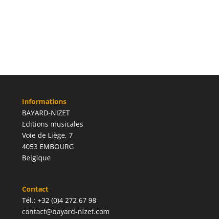
Informations
BAYARD-NIZET
Editions musicales
Voie de Liège, 7
4053 EMBOURG
Belgique
Contact
Tél.: +32 (0)4 272 67 98
contact@bayard-nizet.com