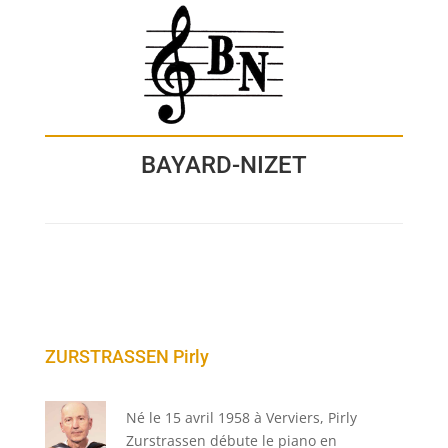
BAYARD-NIZET
ZURSTRASSEN Pirly
Né le 15 avril 1958 à Verviers, Pirly
Zurstrassen débute le piano en