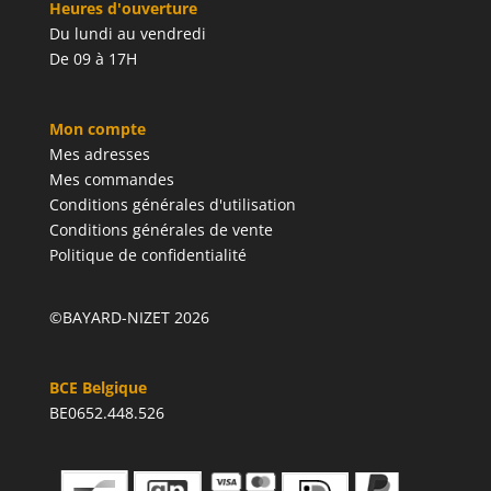
Heures d'ouverture
Du lundi au vendredi
De 09 à 17H
Mon compte
Mes adresses
Mes commandes
Conditions générales d'utilisation
Conditions générales de vente
Politique de confidentialité
©BAYARD-NIZET 2026
BCE Belgique
BE0652.448.526