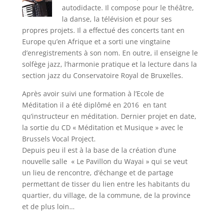
autodidacte. Il compose pour le théâtre,
la danse, la télévision et pour ses
propres projets. Il a effectué des concerts tant en
Europe qu’en Afrique et a sorti une vingtaine
d’enregistrements à son nom. En outre, il enseigne le
solfège jazz, l’harmonie pratique et la lecture dans la
section jazz du Conservatoire Royal de Bruxelles.
Après avoir suivi une formation à l’Ecole de
Méditation il a été diplômé en 2016 en tant
qu’instructeur en méditation. Dernier projet en date,
la sortie du CD « Méditation et Musique » avec le
Brussels Vocal Project.
Depuis peu il est à la base de la création d’une
nouvelle salle « Le Pavillon du Wayai » qui se veut
un lieu de rencontre, d’échange et de partage
permettant de tisser du lien entre les habitants du
quartier, du village, de la commune, de la province
et de plus loin…