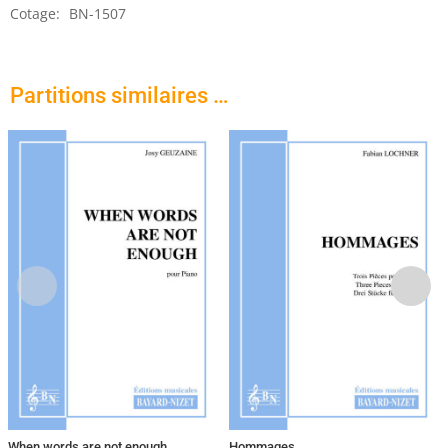
Cotage:
BN-1507
Partitions similaires …
When words are not enough…
Hommages