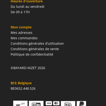
Heures d'ouverture
Du lundi au vendredi
De 09 à 17H
Mon compte
Mes adresses
Mes commandes
Conditions générales d'utilisation
Conditions générales de vente
Politique de confidentialité
©BAYARD-NIZET 2026
BCE Belgique
BE0652.448.526