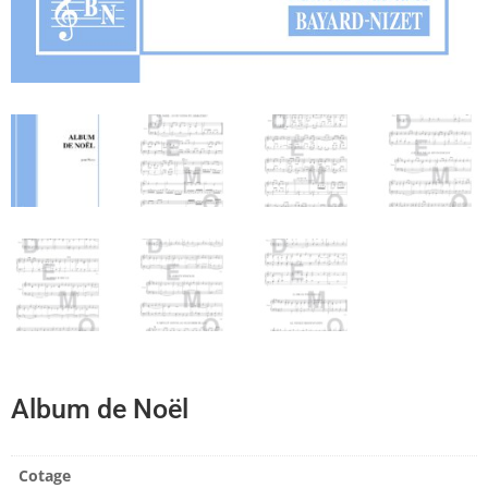
Album de Noël
Cotage