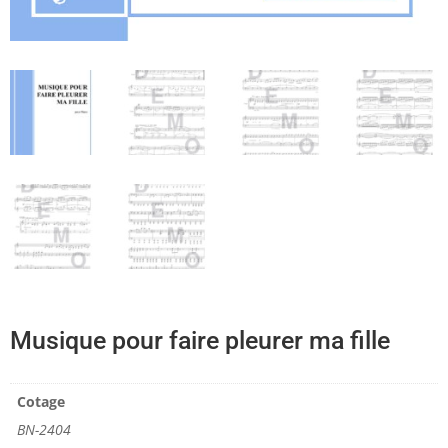
Musique pour faire pleurer ma fille
Cotage
BN-2404