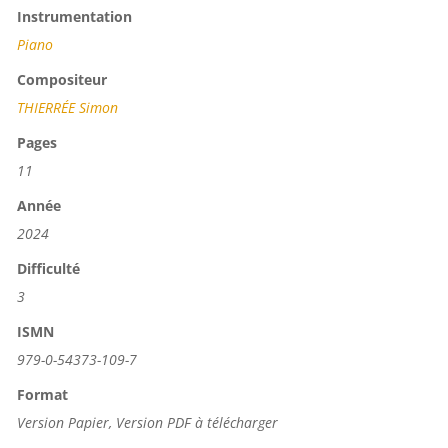
Instrumentation
Piano
Compositeur
THIERRÉE Simon
Pages
11
Année
2024
Difficulté
3
ISMN
979-0-54373-109-7
Format
Version Papier, Version PDF à télécharger