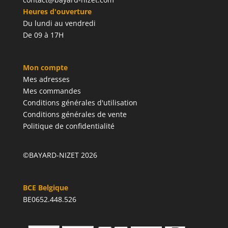
Heures d'ouverture
Du lundi au vendredi
De 09 à 17H
Mon compte
Mes adresses
Mes commandes
Conditions générales d'utilisation
Conditions générales de vente
Politique de confidentialité
©BAYARD-NIZET 2026
BCE Belgique
BE0652.448.526