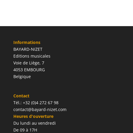
Informations
BAYARD-NIZET
Editions musicales
Voie de Liège, 7
4053 EMBOURG
Belgique
Contact
Tél.: +32 (0)4 272 67 98
contact@bayard-nizet.com
Heures d'ouverture
Du lundi au vendredi
De 09 à 17H