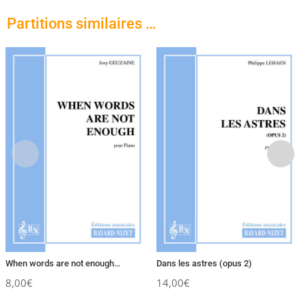
Partitions similaires …
When words are not enough…
Dans les astres (opus 2)
8,00
€
14,00
€