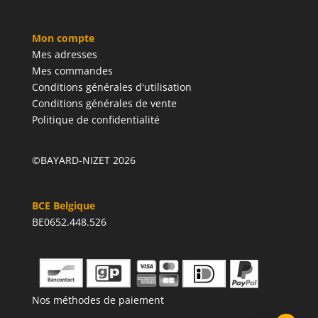
Mon compte
Mes adresses
Mes commandes
Conditions générales d'utilisation
Conditions générales de vente
Politique de confidentialité
©BAYARD-NIZET 2026
BCE Belgique
BE0652.448.526
Nos méthodes de paiement