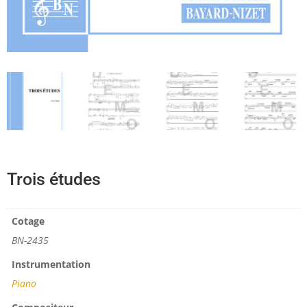
Trois études
Cotage
BN-2435
Instrumentation
Piano