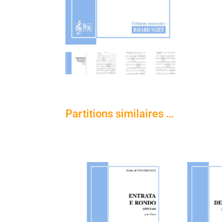
Partitions similaires …