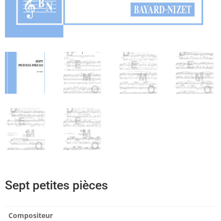
Sept petites pièces
Compositeur