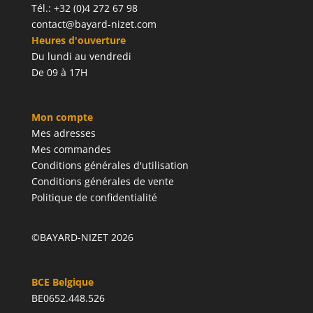
Tél.: +32 (0)4 272 67 98
contact@bayard-nizet.com
Heures d'ouverture
Du lundi au vendredi
De 09 à 17H
Mon compte
Mes adresses
Mes commandes
Conditions générales d'utilisation
Conditions générales de vente
Politique de confidentialité
©BAYARD-NIZET 2026
BCE Belgique
BE0652.448.526