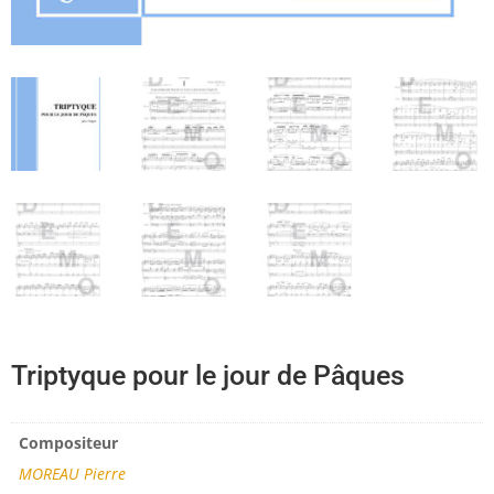
Triptyque pour le jour de Pâques
Compositeur
MOREAU Pierre