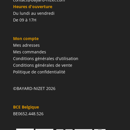
Heures d'ouverture
Du lundi au vendredi
De 09 à 17H
Mon compte
Mes adresses
Mes commandes
Conditions générales d'utilisation
Conditions générales de vente
Politique de confidentialité
©BAYARD-NIZET 2026
BCE Belgique
BE0652.448.526