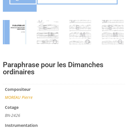
Paraphrase pour les Dimanches
ordinaires
Compositeur
MOREAU Pierre
Cotage
BN-2426
Instrumentation