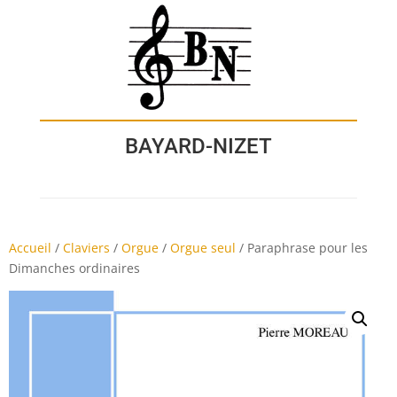
BAYARD-NIZET
Accueil
/
Claviers
/
Orgue
/
Orgue seul
/
Paraphrase pour les
Dimanches ordinaires