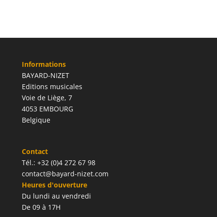
Informations
BAYARD-NIZET
Editions musicales
Voie de Liège, 7
4053 EMBOURG
Belgique
Contact
Tél.: +32 (0)4 272 67 98
contact@bayard-nizet.com
Heures d'ouverture
Du lundi au vendredi
De 09 à 17H