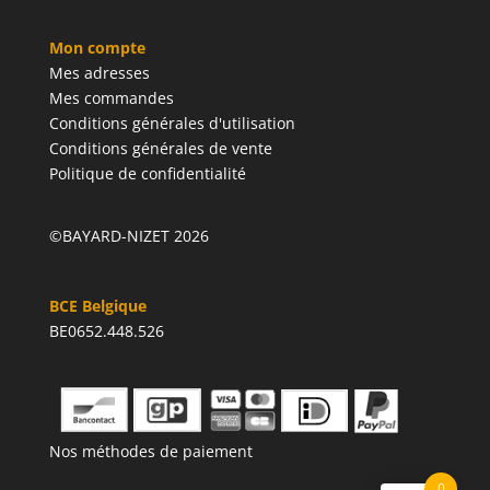
Mon compte
Mes adresses
Mes commandes
Conditions générales d'utilisation
Conditions générales de vente
Politique de confidentialité
©BAYARD-NIZET 2026
BCE Belgique
BE0652.448.526
Nos méthodes de paiement
0