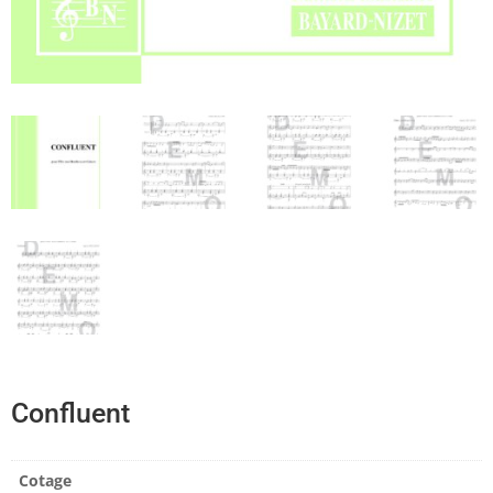
Confluent
Cotage