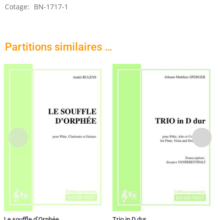
Cotage:
BN-1717-1
Partitions similaires …
Le souffle d’Orphée
Trio in D dur