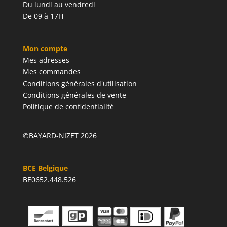
Du lundi au vendredi
De 09 à 17H
Mon compte
Mes adresses
Mes commandes
Conditions générales d'utilisation
Conditions générales de vente
Politique de confidentialité
©BAYARD-NIZET 2026
BCE Belgique
BE0652.448.526