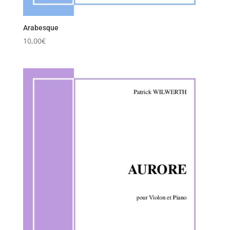
Arabesque
10,00
€