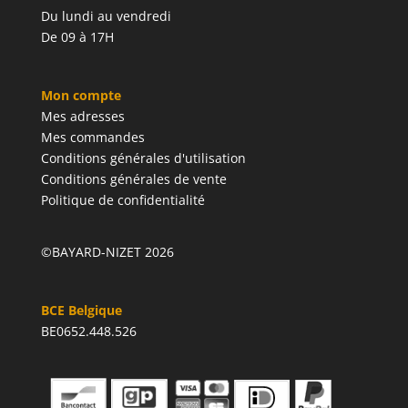
Du lundi au vendredi
De 09 à 17H
Mon compte
Mes adresses
Mes commandes
Conditions générales d'utilisation
Conditions générales de vente
Politique de confidentialité
©BAYARD-NIZET 2026
BCE Belgique
BE0652.448.526