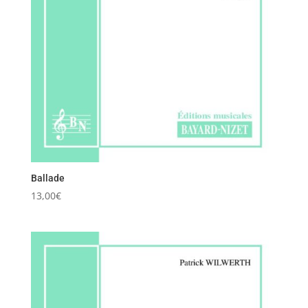
Ballade
13,00
€