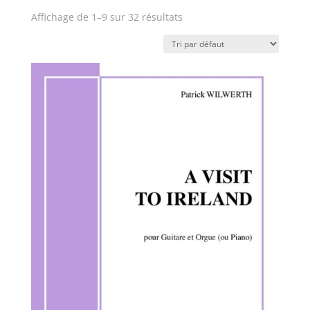
Affichage de 1–9 sur 32 résultats