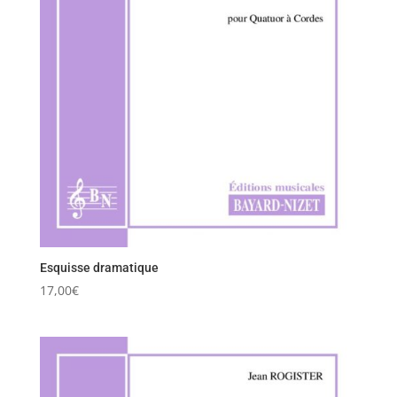
Esquisse dramatique
17,00
€