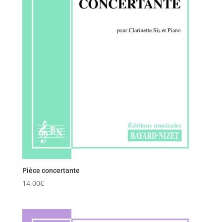
Pièce concertante
14,00
€