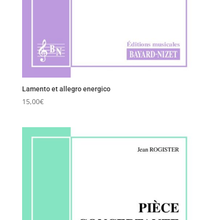
Lamento et allegro energico
15,00
€