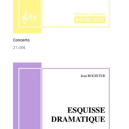
Concerto
21,00
€