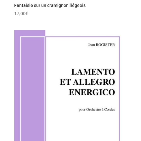
Fantaisie sur un cramignon liégeois
17,00
€