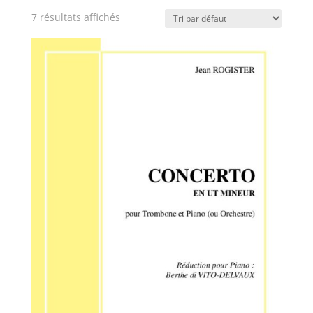
7 résultats affichés