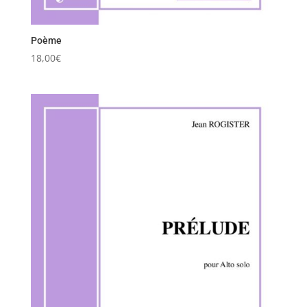
Poème
18,00
€