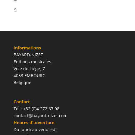
5
Informations
BAYARD-NIZET
Editions musicales
Voie de Liège, 7
4053 EMBOURG
Belgique
Contact
Tél.: +32 (0)4 272 67 98
contact@bayard-nizet.com
Heures d'ouverture
Du lundi au vendredi