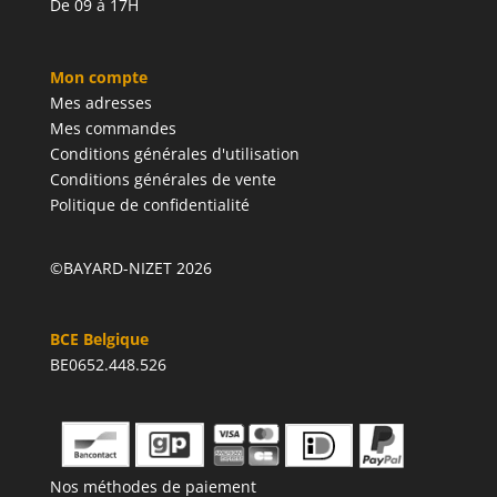
De 09 à 17H
Mon compte
Mes adresses
Mes commandes
Conditions générales d'utilisation
Conditions générales de vente
Politique de confidentialité
©BAYARD-NIZET 2026
BCE Belgique
BE0652.448.526
Nos méthodes de paiement