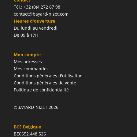
Tél.: +32 (0)4 272 67 98
contact@bayard-nizet.com
Heures d'ouverture
Du lundi au vendredi
De 09 à 17H
Mon compte
Mes adresses
Mes commandes
Conditions générales d'utilisation
Conditions générales de vente
Politique de confidentialité
©BAYARD-NIZET 2026
BCE Belgique
BE0652.448.526