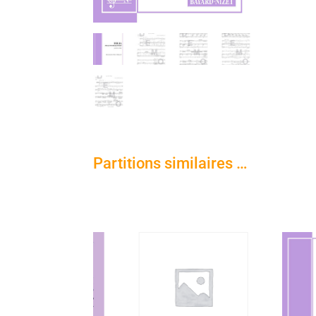
Partitions similaires …