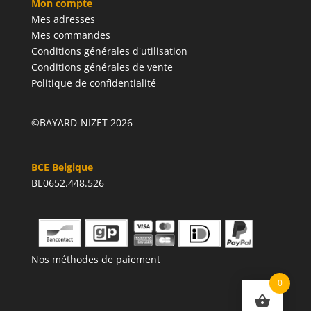
Mon compte
Mes adresses
Mes commandes
Conditions générales d'utilisation
Conditions générales de vente
Politique de confidentialité
©BAYARD-NIZET 2026
BCE Belgique
BE0652.448.526
Nos méthodes de paiement
0