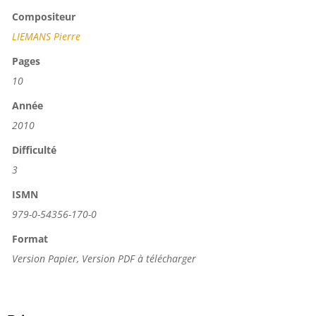
Compositeur
LIEMANS Pierre
Pages
10
Année
2010
Difficulté
3
ISMN
979-0-54356-170-0
Format
Version Papier, Version PDF à télécharger