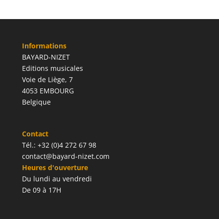
Informations
BAYARD-NIZET
Editions musicales
Voie de Liège, 7
4053 EMBOURG
Belgique
Contact
Tél.: +32 (0)4 272 67 98
contact@bayard-nizet.com
Heures d'ouverture
Du lundi au vendredi
De 09 à 17H