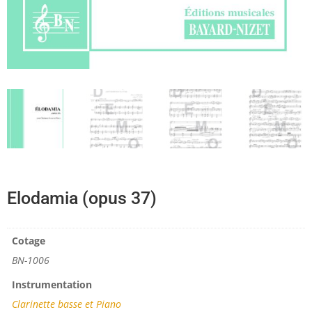
Elodamia (opus 37)
Cotage
BN-1006
Instrumentation
Clarinette basse et Piano