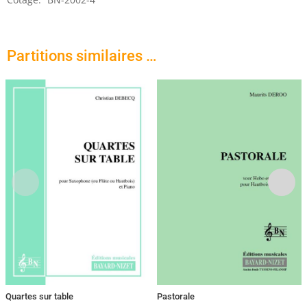
Partitions similaires …
Quartes sur table
Pastorale