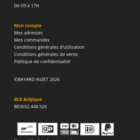
De 09 à 17H
Mon compte
Mes adresses
Mes commandes
Conditions générales d'utilisation
Conditions générales de vente
Politique de confidentialité
©BAYARD-NIZET 2026
BCE Belgique
BE0652.448.526