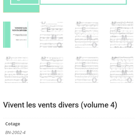
Vivent les vents divers (volume 4)
Cotage
BN-2002-4