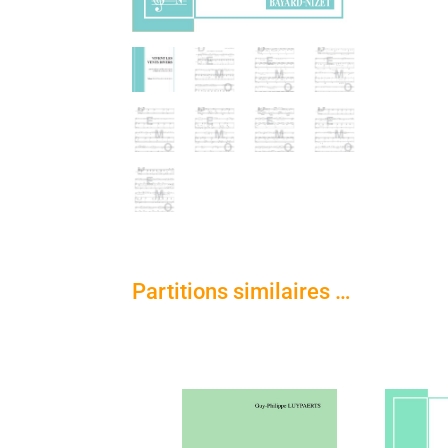
Partitions similaires …