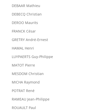
DEBAAR Mathieu
DEBECQ Christian
DEROO Maurits
FRANCK César
GRETRY André-Ernest
HAMAL Henri
LUYPAERTS Guy-Philippe
MATOT Pierre
MESDOM Christian
MICHA Raymond
POTRAT René
RAMEAU Jean-Philippe
ROUAULT Paul