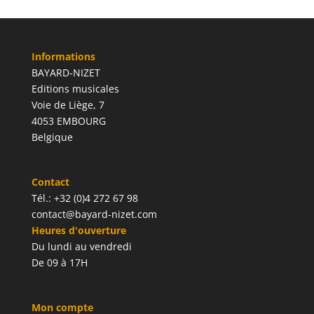
Informations
BAYARD-NIZET
Editions musicales
Voie de Liège, 7
4053 EMBOURG
Belgique
Contact
Tél.: +32 (0)4 272 67 98
contact@bayard-nizet.com
Heures d'ouverture
Du lundi au vendredi
De 09 à 17H
Mon compte