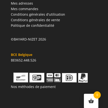
Mes adresses
Mes commandes
Conditions générales d'utilisation
Conditions générales de vente
Politique de confidentialité
©BAYARD-NIZET 2026
BCE Belgique
BE0652.448.526
Nos méthodes de paiement
0