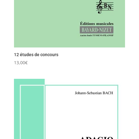
12 études de concours
13,00
€