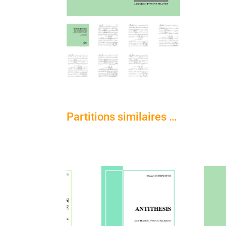
Partitions similaires …