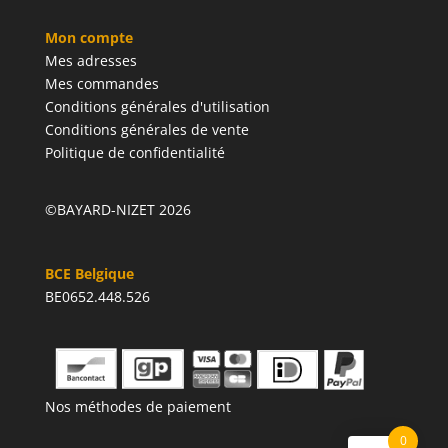
Mon compte
Mes adresses
Mes commandes
Conditions générales d'utilisation
Conditions générales de vente
Politique de confidentialité
©BAYARD-NIZET 2026
BCE Belgique
BE0652.448.526
Nos méthodes de paiement
0