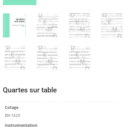
Quartes sur table
Cotage
BN-1620
Instrumentation