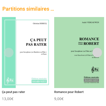
Partitions similaires …
Ça peut pas rater
Romance pour Robert
13,00
€
9,00
€