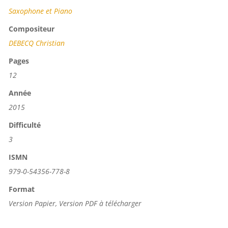
Saxophone et Piano
Compositeur
DEBECQ Christian
Pages
12
Année
2015
Difficulté
3
ISMN
979-0-54356-778-8
Format
Version Papier, Version PDF à télécharger