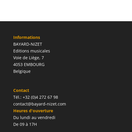
Informations
BAYARD-NIZET
Editions musicales
Voie de Liège, 7
4053 EMBOURG
Belgique
Contact
Tél.: +32 (0)4 272 67 98
contact@bayard-nizet.com
Heures d'ouverture
Du lundi au vendredi
De 09 à 17H