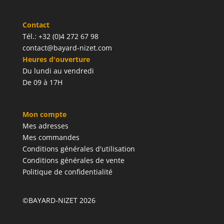
Contact
Tél.: +32 (0)4 272 67 98
contact@bayard-nizet.com
Heures d'ouverture
Du lundi au vendredi
De 09 à 17H
Mon compte
Mes adresses
Mes commandes
Conditions générales d'utilisation
Conditions générales de vente
Politique de confidentialité
©BAYARD-NIZET 2026