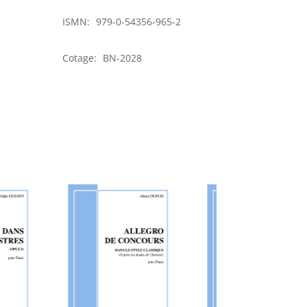
ISMN:
979-0-54356-965-2
Cotage:
BN-2028