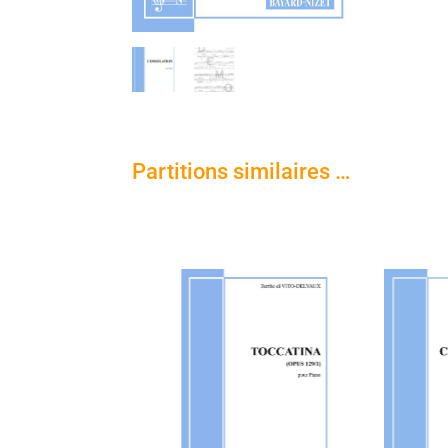
Partitions similaires …