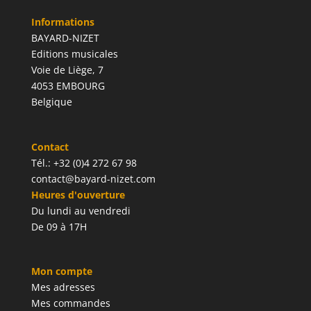
Informations
BAYARD-NIZET
Editions musicales
Voie de Liège, 7
4053 EMBOURG
Belgique
Contact
Tél.: +32 (0)4 272 67 98
contact@bayard-nizet.com
Heures d'ouverture
Du lundi au vendredi
De 09 à 17H
Mon compte
Mes adresses
Mes commandes