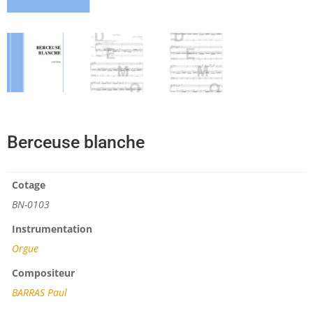
Berceuse blanche
Cotage
BN-0103
Instrumentation
Orgue
Compositeur
BARRAS Paul