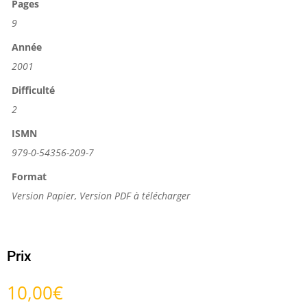
Pages
9
Année
2001
Difficulté
2
ISMN
979-0-54356-209-7
Format
Version Papier, Version PDF à télécharger
Prix
10,00
€