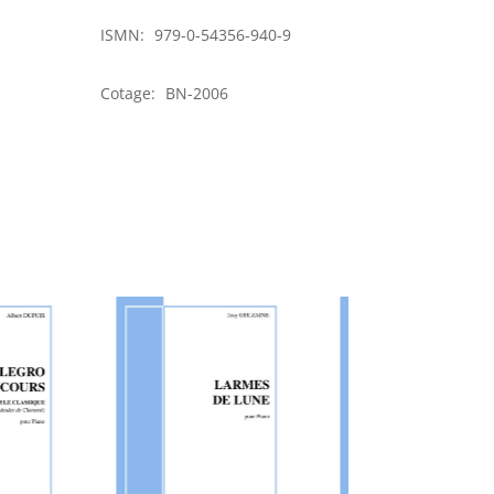
ISMN:
979-0-54356-940-9
Cotage:
BN-2006