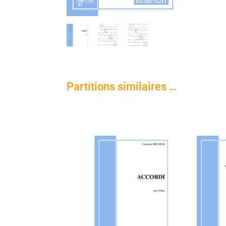
Partitions similaires …