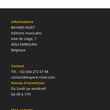
Informations
BAYARD-NIZET
Editions musicales
Voie de Liège, 7
4053 EMBOURG
Belgique
Contact
Tél.: +32 (0)4 272 67 98
contact@bayard-nizet.com
Heures d'ouverture
Du lundi au vendredi
De 09 à 17H
Mon compte