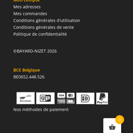
Mes adresses
Mes commandes
Conditions générales d'utilisation
Conditions générales de vente
Politique de confidentialité
©BAYARD-NIZET 2026
BCE Belgique
BE0652.448.526
Nos méthodes de paiement
0