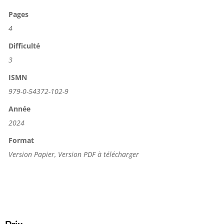
Pages
4
Difficulté
3
ISMN
979-0-54372-102-9
Année
2024
Format
Version Papier, Version PDF à télécharger