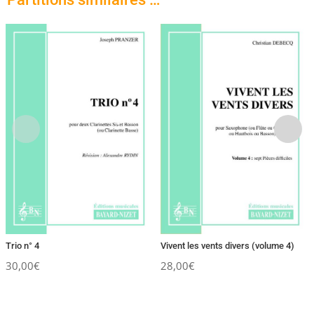
Trio n° 4
Vivent les vents divers (volume 4)
30,00
€
28,00
€