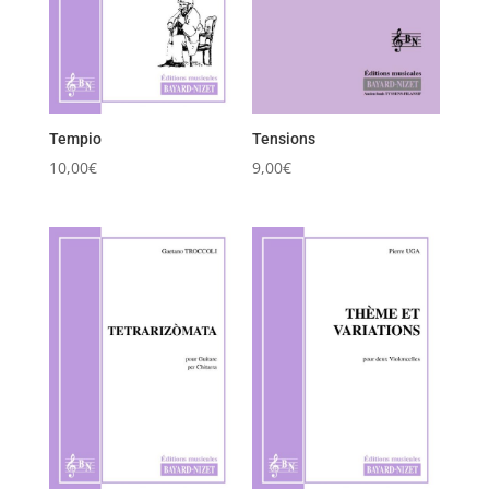
Tempio
Tensions
10,00
€
9,00
€