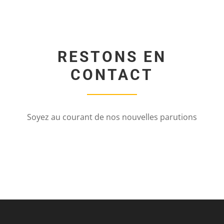
RESTONS EN
CONTACT
Soyez au courant de nos nouvelles parutions