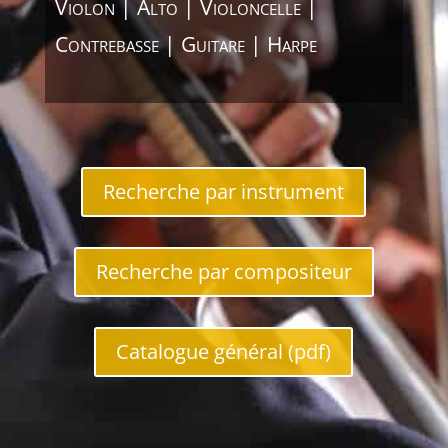
Violon | Alto | Violoncelle |
Contrebasse | Guitare | Harpe
Recherche par instrument
Recherche par compositeur
Catalogue général (pdf)