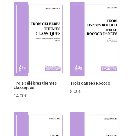
Trois célèbres thèmes
Trois danses Rococo
classiques
8,00
€
14,00
€