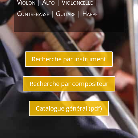
Violon | Alto | Violoncelle |
Contrebasse | Guitare | Harpe
Recherche par instrument
Recherche par compositeur
Catalogue général (pdf)