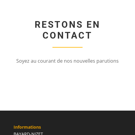
RESTONS EN
CONTACT
Soyez au courant de nos nouvelles parutions
Informations
BAYARD-NIZET