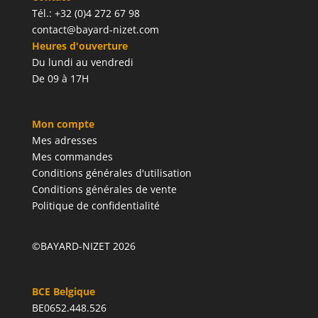
Tél.: +32 (0)4 272 67 98
contact@bayard-nizet.com
Heures d'ouverture
Du lundi au vendredi
De 09 à 17H
Mon compte
Mes adresses
Mes commandes
Conditions générales d'utilisation
Conditions générales de vente
Politique de confidentialité
©BAYARD-NIZET 2026
BCE Belgique
BE0652.448.526