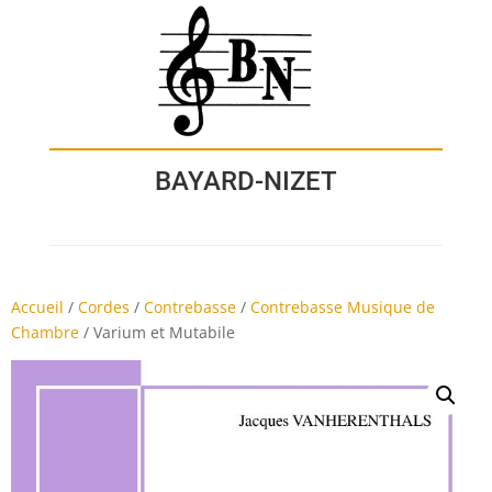
BAYARD-NIZET
Accueil
/
Cordes
/
Contrebasse
/
Contrebasse Musique de
Chambre
/
Varium et Mutabile