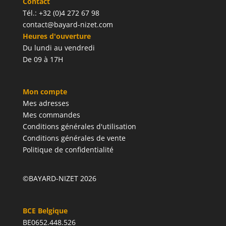
Contact
Tél.: +32 (0)4 272 67 98
contact@bayard-nizet.com
Heures d'ouverture
Du lundi au vendredi
De 09 à 17H
Mon compte
Mes adresses
Mes commandes
Conditions générales d'utilisation
Conditions générales de vente
Politique de confidentialité
©BAYARD-NIZET 2026
BCE Belgique
BE0652.448.526