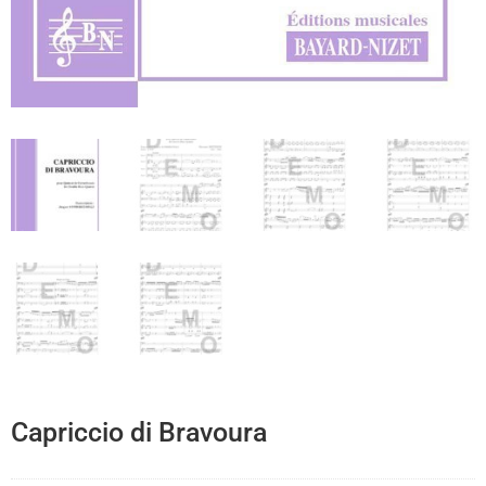
Capriccio di Bravoura