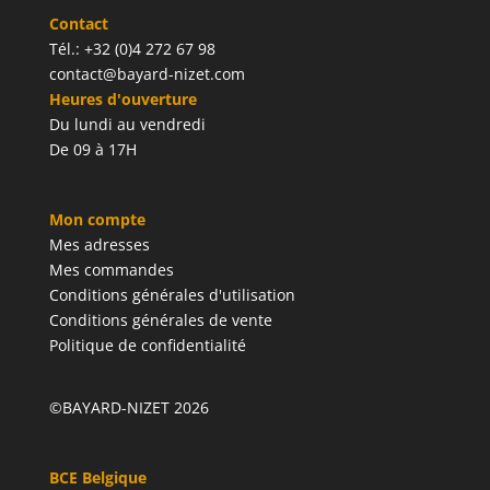
Contact
Tél.: +32 (0)4 272 67 98
contact@bayard-nizet.com
Heures d'ouverture
Du lundi au vendredi
De 09 à 17H
Mon compte
Mes adresses
Mes commandes
Conditions générales d'utilisation
Conditions générales de vente
Politique de confidentialité
©BAYARD-NIZET 2026
BCE Belgique