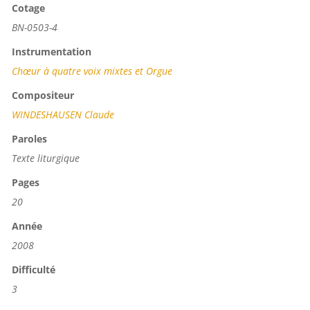
Cotage
BN-0503-4
Instrumentation
Chœur à quatre voix mixtes et Orgue
Compositeur
WINDESHAUSEN Claude
Paroles
Texte liturgique
Pages
20
Année
2008
Difficulté
3