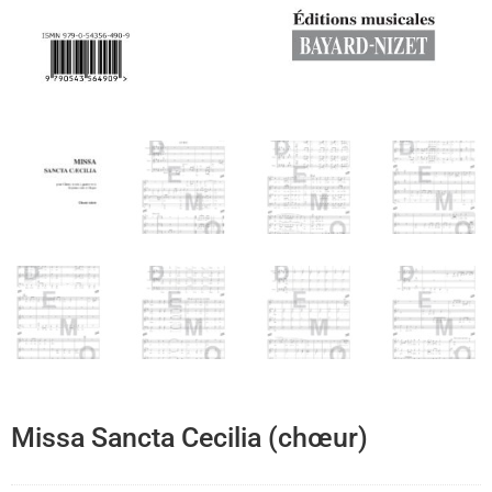
Missa Sancta Cecilia (chœur)