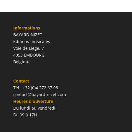
Informations
BAYARD-NIZET
Editions musicales
Voie de Liège, 7
4053 EMBOURG
Belgique
Contact
Tél.: +32 (0)4 272 67 98
contact@bayard-nizet.com
Heures d'ouverture
Du lundi au vendredi
De 09 à 17H