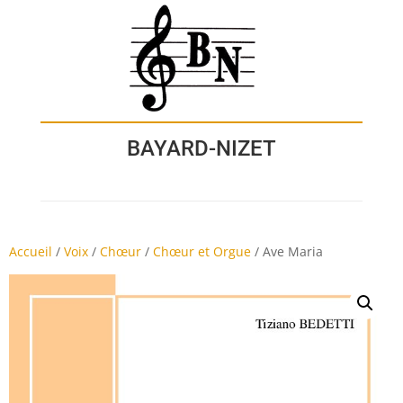
BAYARD-NIZET
Accueil
/
Voix
/
Chœur
/
Chœur et Orgue
/
Ave Maria