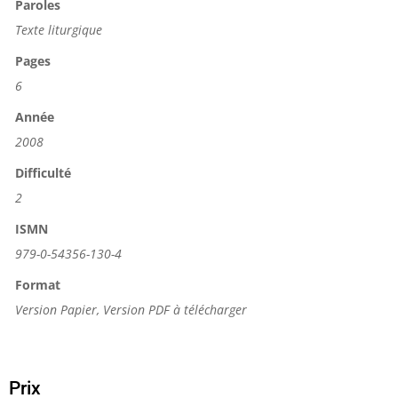
Paroles
Texte liturgique
Pages
6
Année
2008
Difficulté
2
ISMN
979-0-54356-130-4
Format
Version Papier, Version PDF à télécharger
Prix