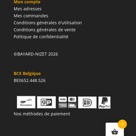
Mon compte
Mes adresses
Mes commandes
Conditions générales d'utilisation
Conditions générales de vente
Politique de confidentialité
©BAYARD-NIZET 2026
BCE Belgique
BE0652.448.526
Nos méthodes de paiement
0