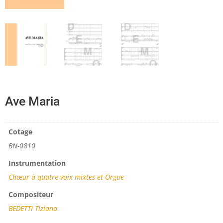
Ave Maria
Cotage
BN-0810
Instrumentation
Chœur à quatre voix mixtes et Orgue
Compositeur
BEDETTI Tiziano