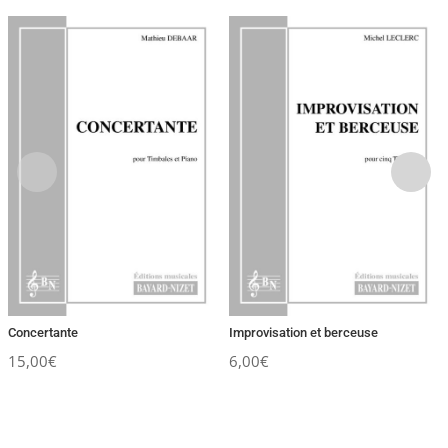
Concertante
Improvisation et berceuse
15,00
€
6,00
€