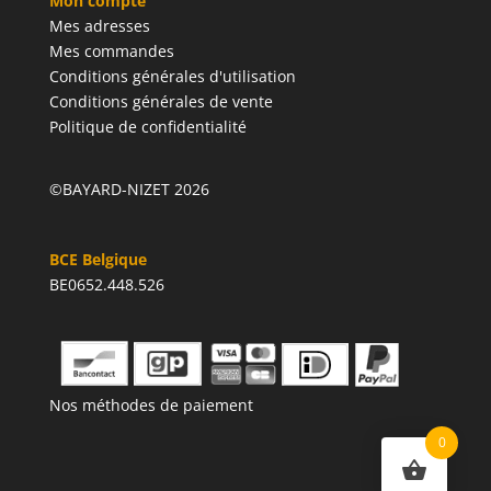
Mon compte
Mes adresses
Mes commandes
Conditions générales d'utilisation
Conditions générales de vente
Politique de confidentialité
©BAYARD-NIZET 2026
BCE Belgique
BE0652.448.526
Nos méthodes de paiement
0