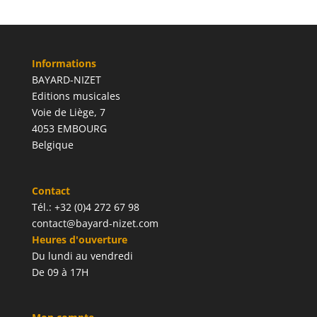
Informations
BAYARD-NIZET
Editions musicales
Voie de Liège, 7
4053 EMBOURG
Belgique
Contact
Tél.: +32 (0)4 272 67 98
contact@bayard-nizet.com
Heures d'ouverture
Du lundi au vendredi
De 09 à 17H